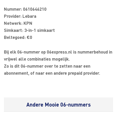
Nummer: 0610646210
Provider: Lebara
Netwerk: KPN
Simkaart: 3-in-1 simkaart
Beltegoed: €0
Bij elk 06-nummer op 06express.nl is nummerbehoud in
vrijwel alle combinaties mogelijk.
Zo is dit 06-nummer over te zetten naar een
abonnement, of naar een andere prepaid provider.
Andere Mooie 06-nummers