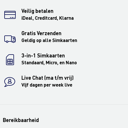
Veilig betalen
iDeal, Creditcard, Klarna
Gratis Verzenden
Geldig op alle Simkaarten
3-in-1 Simkaarten
Standaard, Micro, en Nano
Live Chat (ma t/m vrij)
Vijf dagen per week live
Bereikbaarheid