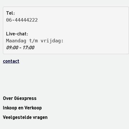
Tel:
06-44444222
Live-chat:
Maandag t/m vrijdag: 
09:00 - 17:00
contact
Over 06express
Inkoop en Verkoop
Veelgestelde vragen