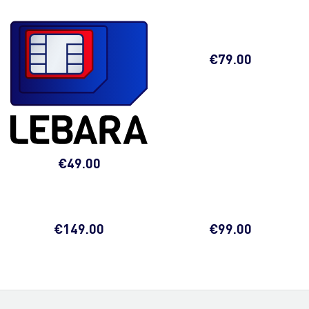
€
79.00
€
49.00
€
149.00
€
99.00