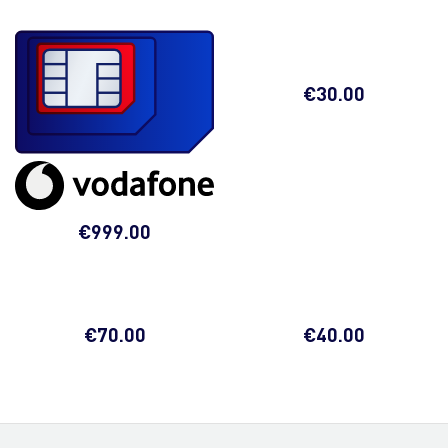
€
30.00
€
999.00
€
70.00
€
40.00