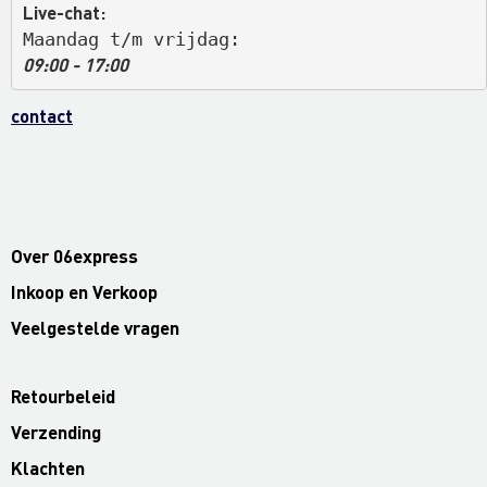
Live-chat:
Maandag t/m vrijdag: 
09:00 - 17:00
contact
Over 06express
Inkoop en Verkoop
Veelgestelde vragen
Retourbeleid
Verzending
Klachten