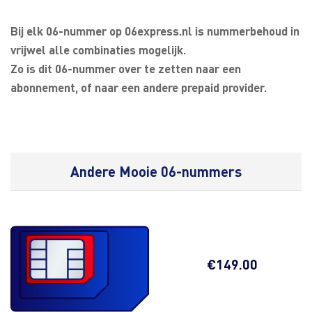
Bij elk 06-nummer op 06express.nl is nummerbehoud in
vrijwel alle combinaties mogelijk.
Zo is dit 06-nummer over te zetten naar een
abonnement, of naar een andere prepaid provider.
Andere Mooie 06-nummers
€
149.00