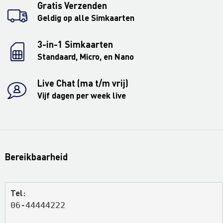
Gratis Verzenden
Geldig op alle Simkaarten
3-in-1 Simkaarten
Standaard, Micro, en Nano
Live Chat (ma t/m vrij)
Vijf dagen per week live
Bereikbaarheid
Tel:
06-44444222