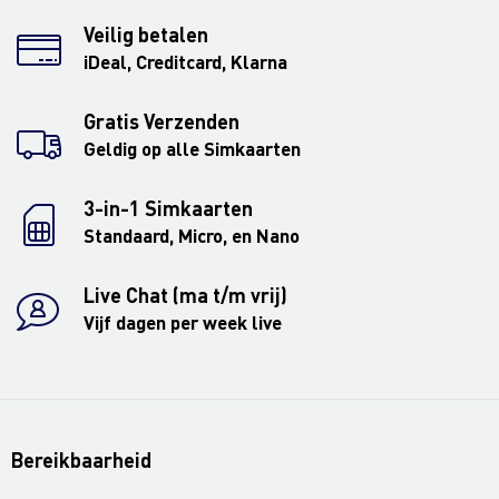
Veilig betalen
iDeal, Creditcard, Klarna
Gratis Verzenden
Geldig op alle Simkaarten
3-in-1 Simkaarten
Standaard, Micro, en Nano
Live Chat (ma t/m vrij)
Vijf dagen per week live
Bereikbaarheid