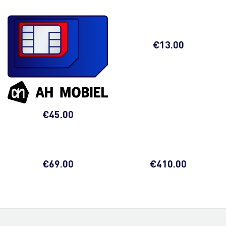
€
13.00
€
45.00
€
69.00
€
410.00