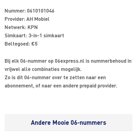
Nummer: 0610101046
Provider: AH Mobiel
Netwerk: KPN
Simkaart: 3-in-1 simkaart
Beltegoed: €5
Bij elk 06-nummer op 06express.nl is nummerbehoud in
vrijwel alle combinaties mogelijk.
Zo is dit 06-nummer over te zetten naar een
abonnement, of naar een andere prepaid provider.
Andere Mooie 06-nummers