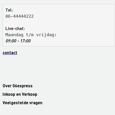
Tel:
06-44444222
Live-chat:
Maandag t/m vrijdag: 
09:00 - 17:00
contact
Over 06express
Inkoop en Verkoop
Veelgestelde vragen