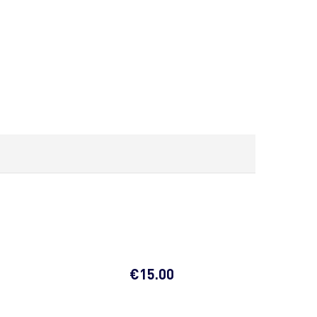
€
15.00