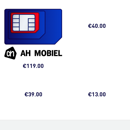
€
40.00
€
119.00
€
39.00
€
13.00