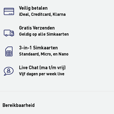
Veilig betalen
iDeal, Creditcard, Klarna
Gratis Verzenden
Geldig op alle Simkaarten
3-in-1 Simkaarten
Standaard, Micro, en Nano
Live Chat (ma t/m vrij)
Vijf dagen per week live
Bereikbaarheid