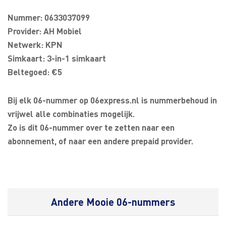
Nummer: 0633037099
Provider: AH Mobiel
Netwerk: KPN
Simkaart: 3-in-1 simkaart
Beltegoed: €5
Bij elk 06-nummer op 06express.nl is nummerbehoud in
vrijwel alle combinaties mogelijk.
Zo is dit 06-nummer over te zetten naar een
abonnement, of naar een andere prepaid provider.
Andere Mooie 06-nummers