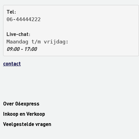
Tel:
06-44444222
Live-chat:
Maandag t/m vrijdag: 
09:00 - 17:00
contact
Over 06express
Inkoop en Verkoop
Veelgestelde vragen