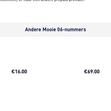
Andere Mooie 06-nummers
€
16.00
€
69.00