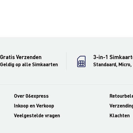
Gratis Verzenden
3-in-1 Simkaart
Geldig op alle Simkaarten
Standaard, Micro,
Over 06express
Retourbel
Inkoop en Verkoop
Verzendin
Veelgestelde vragen
Klachten