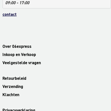
09:00 - 17:00
contact
Over 06express
Inkoop en Verkoop
Veelgestelde vragen
Retourbeleid
Verzending
Klachten
Privacyverklaring