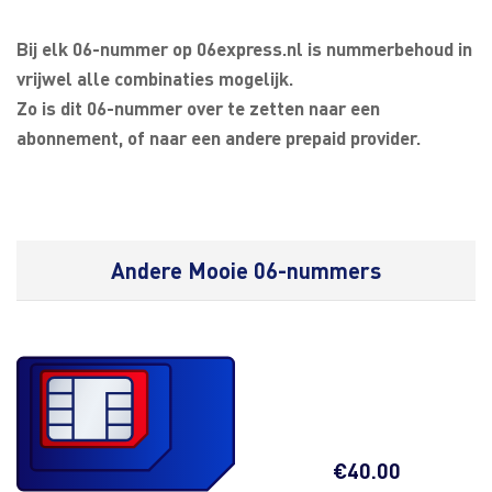
Bij elk 06-nummer op 06express.nl is nummerbehoud in
vrijwel alle combinaties mogelijk.
Zo is dit 06-nummer over te zetten naar een
abonnement, of naar een andere prepaid provider.
Andere Mooie 06-nummers
€
40.00