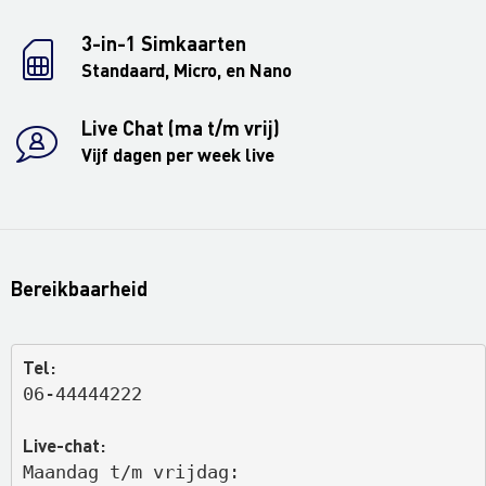
3-in-1 Simkaarten
Standaard, Micro, en Nano
Live Chat (ma t/m vrij)
Vijf dagen per week live
Bereikbaarheid
Tel:
06-44444222
Live-chat:
Maandag t/m vrijdag: 