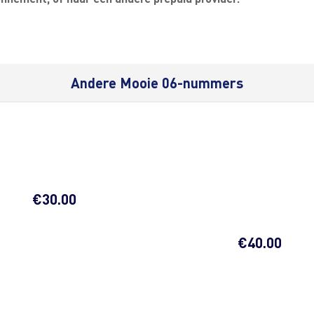
Andere Mooie 06-nummers
€
30.00
€
40.00