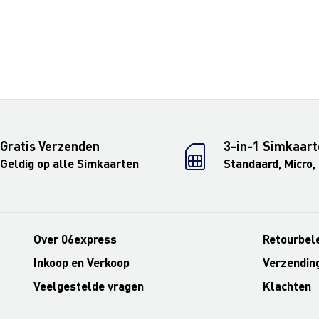
Gratis Verzenden
3-in-1 Simkaart
Geldig op alle Simkaarten
Standaard, Micro,
Over 06express
Retourbel
Inkoop en Verkoop
Verzendin
Veelgestelde vragen
Klachten