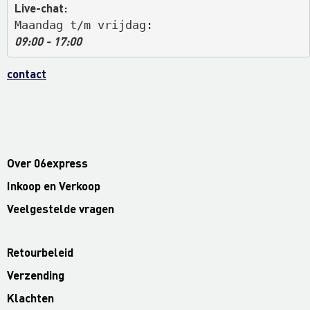
Live-chat:
Maandag t/m vrijdag: 
09:00 - 17:00
contact
Over 06express
Inkoop en Verkoop
Veelgestelde vragen
Retourbeleid
Verzending
Klachten