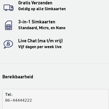
Gratis Verzenden
Geldig op alle Simkaarten
3-in-1 Simkaarten
Standaard, Micro, en Nano
Live Chat (ma t/m vrij)
Vijf dagen per week live
Bereikbaarheid
Tel:
06-44444222