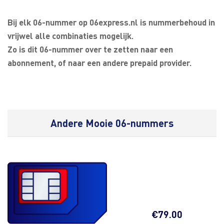
Bij elk 06-nummer op 06express.nl is nummerbehoud in
vrijwel alle combinaties mogelijk.
Zo is dit 06-nummer over te zetten naar een
abonnement, of naar een andere prepaid provider.
Andere Mooie 06-nummers
€
79.00