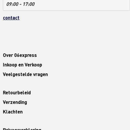
09:00 - 17:00
contact
Over 06express
Inkoop en Verkoop
Veelgestelde vragen
Retourbeleid
Verzending
Klachten
Privacyverklaring