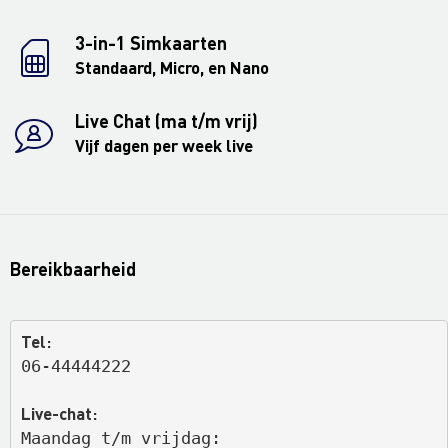
3-in-1 Simkaarten
Standaard, Micro, en Nano
Live Chat (ma t/m vrij)
Vijf dagen per week live
Bereikbaarheid
Tel:
06-44444222
Live-chat:
Maandag t/m vrijdag: 