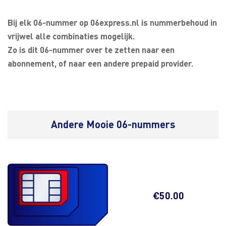
Bij elk 06-nummer op 06express.nl is nummerbehoud in
vrijwel alle combinaties mogelijk.
Zo is dit 06-nummer over te zetten naar een
abonnement, of naar een andere prepaid provider.
Andere Mooie 06-nummers
€
50.00