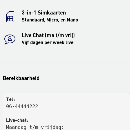
3-in-1 Simkaarten
Standaard, Micro, en Nano
Live Chat (ma t/m vrij)
Vijf dagen per week live
Bereikbaarheid
Tel:
06-44444222
Live-chat:
Maandag t/m vrijdag: 