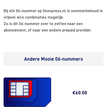
Bij elk 06-nummer op 06express.nl is nummerbehoud in
vrijwel alle combinaties mogelijk.
Zo is dit 06-nummer over te zetten naar een
abonnement, of naar een andere prepaid provider.
Andere Mooie 06-nummers
€
60.00