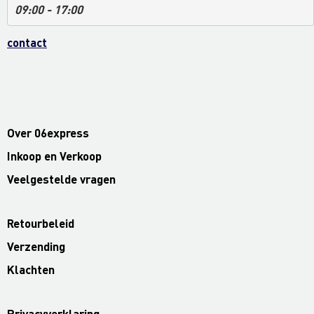
09:00 - 17:00
contact
Over 06express
Inkoop en Verkoop
Veelgestelde vragen
Retourbeleid
Verzending
Klachten
Privacyverklaring