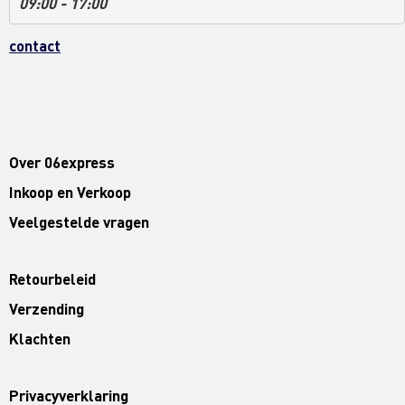
09:00 - 17:00
contact
Over 06express
Inkoop en Verkoop
Veelgestelde vragen
Retourbeleid
Verzending
Klachten
Privacyverklaring