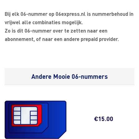
Bij elk 06-nummer op 06express.nl is nummerbehoud in
vrijwel alle combinaties mogelijk.
Zo is dit 06-nummer over te zetten naar een
abonnement, of naar een andere prepaid provider.
Andere Mooie 06-nummers
€
15.00