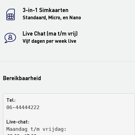
3-in-1 Simkaarten
Standaard, Micro, en Nano
Live Chat (ma t/m vrij)
Vijf dagen per week live
Bereikbaarheid
Tel:
06-44444222
Live-chat:
Maandag t/m vrijdag: 