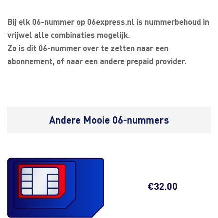
Bij elk 06-nummer op 06express.nl is nummerbehoud in
vrijwel alle combinaties mogelijk.
Zo is dit 06-nummer over te zetten naar een
abonnement, of naar een andere prepaid provider.
Andere Mooie 06-nummers
€
32.00