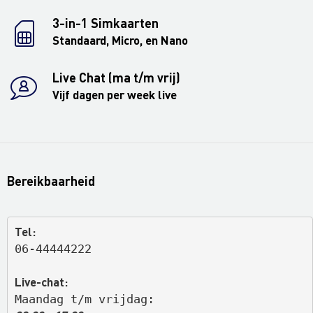
3-in-1 Simkaarten
Standaard, Micro, en Nano
Live Chat (ma t/m vrij)
Vijf dagen per week live
Bereikbaarheid
Tel:
06-44444222
Live-chat:
Maandag t/m vrijdag: 