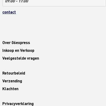
09:00 - 17:00
contact
Over 06express
Inkoop en Verkoop
Veelgestelde vragen
Retourbeleid
Verzending
Klachten
Privacyverklaring