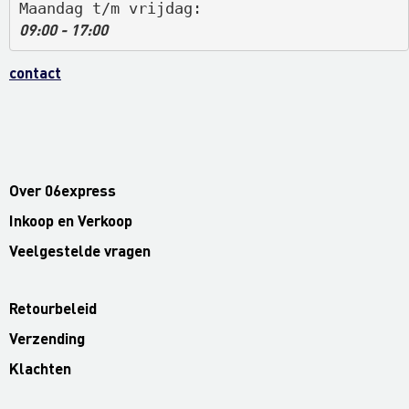
Maandag t/m vrijdag: 
09:00 - 17:00
contact
Over 06express
Inkoop en Verkoop
Veelgestelde vragen
Retourbeleid
Verzending
Klachten