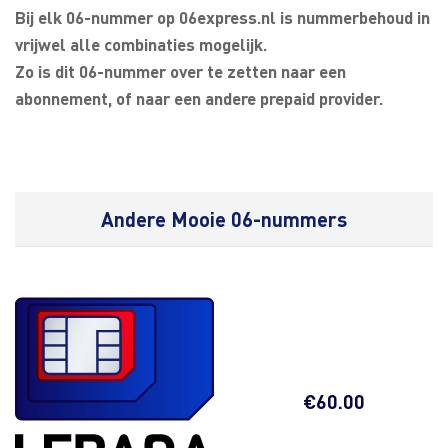
Bij elk 06-nummer op 06express.nl is nummerbehoud in
vrijwel alle combinaties mogelijk.
Zo is dit 06-nummer over te zetten naar een
abonnement, of naar een andere prepaid provider.
Andere Mooie 06-nummers
€
60.00