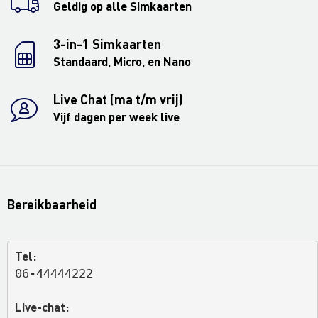
Geldig op alle Simkaarten
3-in-1 Simkaarten
Standaard, Micro, en Nano
Live Chat (ma t/m vrij)
Vijf dagen per week live
Bereikbaarheid
Tel:
06-44444222
Live-chat: