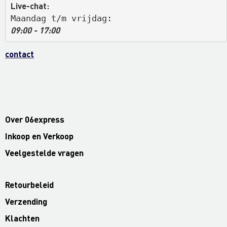
Live-chat:
Maandag t/m vrijdag: 
09:00 - 17:00
contact
Over 06express
Inkoop en Verkoop
Veelgestelde vragen
Retourbeleid
Verzending
Klachten