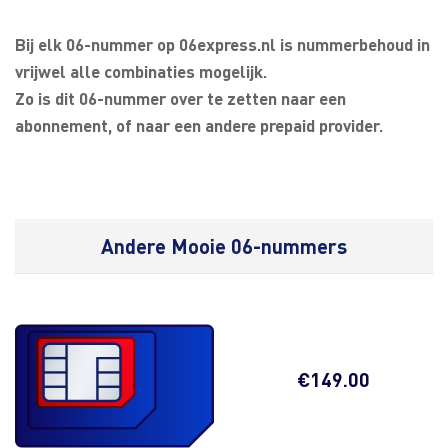
Bij elk 06-nummer op 06express.nl is nummerbehoud in
vrijwel alle combinaties mogelijk.
Zo is dit 06-nummer over te zetten naar een
abonnement, of naar een andere prepaid provider.
Andere Mooie 06-nummers
€
149.00