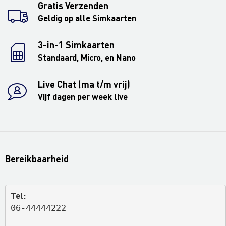
Gratis Verzenden
Geldig op alle Simkaarten
3-in-1 Simkaarten
Standaard, Micro, en Nano
Live Chat (ma t/m vrij)
Vijf dagen per week live
Bereikbaarheid
Tel:
06-44444222