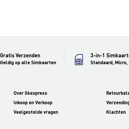
Gratis Verzenden
3-in-1 Simkaart
Geldig op alle Simkaarten
Standaard, Micro,
Over 06express
Retourbel
Inkoop en Verkoop
Verzendin
Veelgestelde vragen
Klachten